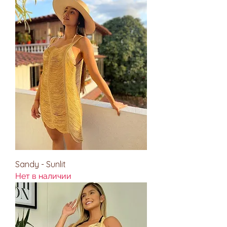
Sandy - Sunlit
Нет в наличии