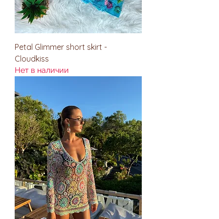
Petal Glimmer short skirt -
Cloudkiss
Нет в наличии