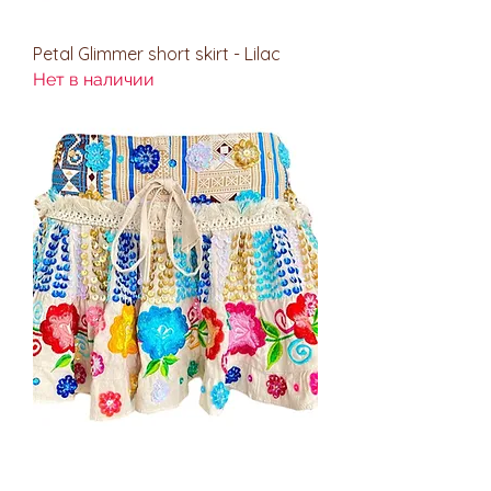
Petal Glimmer short skirt - Lilac
Нет в наличии