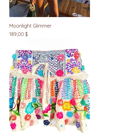
Moonlight Glimmer
Цена
189,00 $