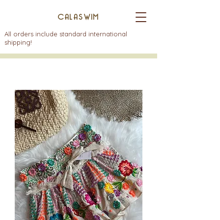
CALASWIM
All orders include standard international
shipping!