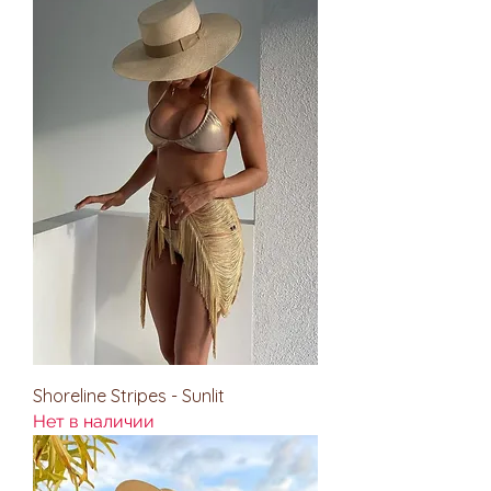
Shoreline Stripes - Sunlit
Нет в наличии