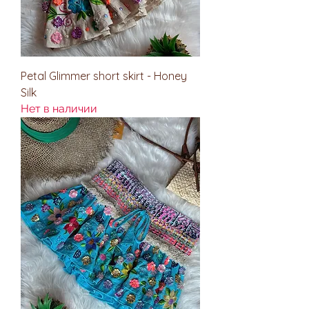
Petal Glimmer short skirt - Honey
Silk
Нет в наличии