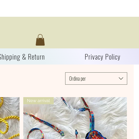
Shipping & Return
Privacy Policy
Ordina per
New arrival